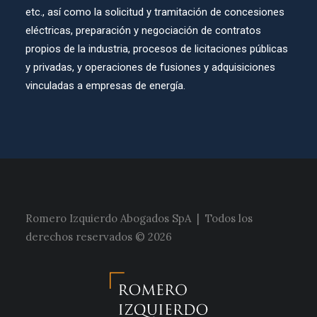
etc., así como la solicitud y tramitación de concesiones
eléctricas, preparación y negociación de contratos
propios de la industria, procesos de licitaciones públicas
y privadas, y operaciones de fusiones y adquisiciones
vinculadas a empresas de energía.
Romero Izquierdo Abogados SpA | Todos los
derechos reservados © 2026