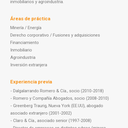
inmobiliarios y agroindustria.
Áreas de práctica
Minería / Energía
Derecho corporativo / Fusiones y adquisiciones
Financiamiento
Inmobiliario
Agroindustria
Inversión extranjera
Experiencia previa
- Dalgalarrando Romero & Cía., socio (2010-2018)
- Romero y Compañía Abogados, socio (2008-2010)
- Greenberg Traurig, Nueva York (EE.UU), abogado
asociado extranjero (2001-2002)
- Claro & Cía., asociado senior (1997-2008)