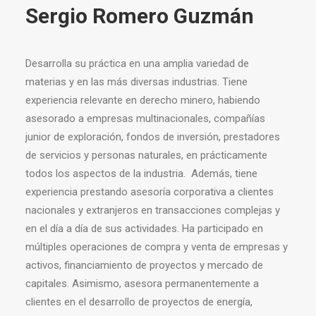
Sergio Romero Guzmán
Desarrolla su práctica en una amplia variedad de
materias y en las más diversas industrias. Tiene
experiencia relevante en derecho minero, habiendo
asesorado a empresas multinacionales, compañías
junior de exploración, fondos de inversión, prestadores
de servicios y personas naturales, en prácticamente
todos los aspectos de la industria. Además, tiene
experiencia prestando asesoría corporativa a clientes
nacionales y extranjeros en transacciones complejas y
en el día a día de sus actividades. Ha participado en
múltiples operaciones de compra y venta de empresas y
activos, financiamiento de proyectos y mercado de
capitales. Asimismo, asesora permanentemente a
clientes en el desarrollo de proyectos de energía,